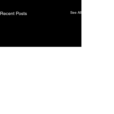
See All
Recent Posts
먹튀검증 배너 광고문의
#먹튀 #토토 먹튀검증 #먹튀사이트
#토토사이트꽁머니 #먹튀검증사이트 #토토먹튀