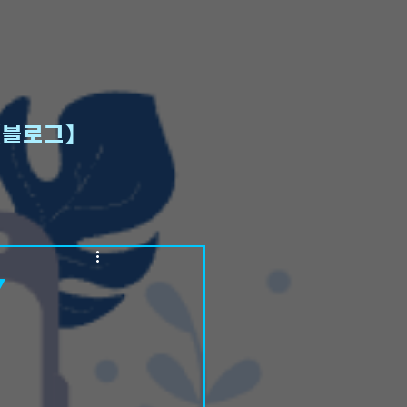
【블로그】
Y
】