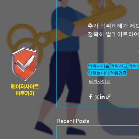
추가 먹튀피해가 제보
정확히 업데이트하여
먹튀사이트
먹튀신고
먹튀
안전놀이터먹튀검증
먹튀사이트
메이저사이트
​바로가기
Recent Posts