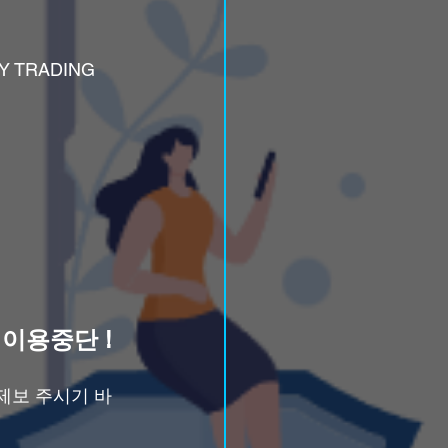
 TRADING
이용중단 !
제보 주시기 바