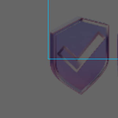
【먹튀사이트】 해바라기 먹
튀확정 - 【먹튀검증】