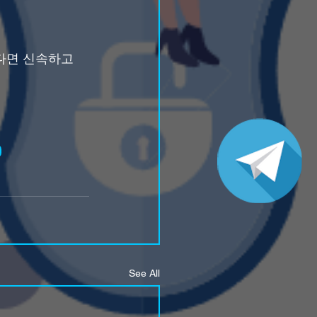
다면 신속하고 
터
See All