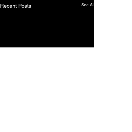
See All
Recent Posts
먹튀검증 배너 광고문의
#먹튀 #토토 먹튀검증 #먹튀사이트
#토토사이트꽁머니 #먹튀검증사이트 #토토먹튀
#먹튀검증커뮤니티 #토토먹튀사이트 #먹튀검증
#꽁머니 먹튀검증 #토토검증사이트 #검증사이트