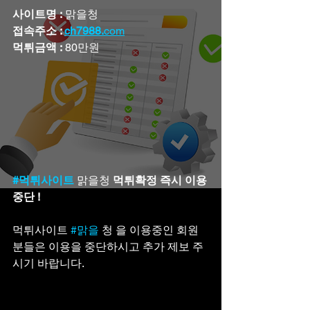
사이트명 :
 맑을청
접속주소 : 
ch7988.
com
먹튀금액 :
 80만원
#먹튀사이트
맑을청
 먹튀확정 즉시 이용
중단 !
먹튀사이트 
#맑을
 청
을 이용중인 회원
분들은 이용을 중단하시고 추가 제보 주
시기 바랍니다.