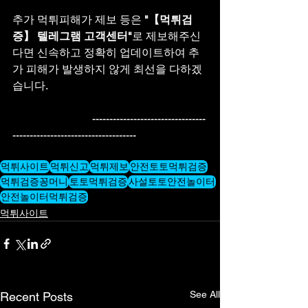
추가 먹튀피해가 제보 등은 
"【먹튀검
증】 텔레그램 고객센터"
로 제보해주신
다면 신속하고 정확히 업데이트하여 추
가 피해가 발생하지 않게 최선을 다하겠
습니다.
                             ---------------------------------
------------------------------------
먹튀사이트
먹튀신고
먹튀제보
안전토토먹튀검증
먹튀검증꽁머니
토토먹튀검증
사설토토안전놀이터
안전놀이터먹튀검증
먹튀사이트
See All
Recent Posts