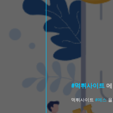
#먹튀사이트
메
먹튀사이트 
#메스
 