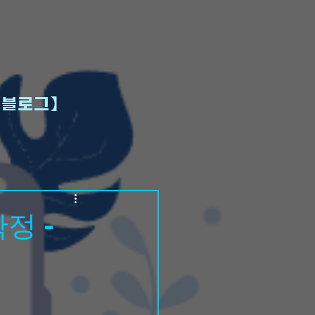
【블로그】
정 -