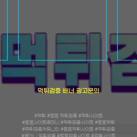
먹튀검증 배너 광고문의
#먹튀 #토토 먹튀검증 #먹튀사이트
【먹튀사이트】 이루마
【먹
#토토사이트꽁머니 #먹튀검증사이트 #토토먹튀
ILUMA 먹튀확정 - 【먹튀검
B9
#먹튀검증커뮤니티 #토토먹튀사이트 #먹튀검증
증】
증】
#꽁머니 먹튀검증 #토토검증사이트 #검증사이트