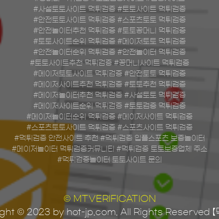
#사설토토사이트 먹튀검증 #토토사이트 먹튀검증
#안전토토사이트 먹튀검증 #스포츠토토 먹튀검증
#안전놀이터추천 먹튀검증 #토토꽁머니 먹튀검증
#토토사이트순위 먹튀검증 #메이저토토 먹튀검증
#안전놀이터순위 먹튀검증 #안전놀이터 먹튀검증
#토토사이트추천 먹튀검증 #꽁머니사이트 먹튀검증
#메이저토토사이트 먹튀검증 #안전토토 먹튀검증
#메이저사이트추천 먹튀검증 #토토추천 먹튀검증
#메이저놀이터추천 먹튀검증 #사설토토 먹튀검증
#메이저사이트순위 먹튀검증 #토토검증 먹튀검증
#메이저놀이터순위 먹튀검증 #메이저사이트 먹튀검증
#스포츠토토사이트 먹튀검증 #스포츠사이트 먹튀검증
#먹튀검증 안전사이트 추천 #먹튀검증 입플스포츠 보증놀이터
#메이저놀이터 먹튀검증커뮤니티 #먹튀검증 토토보증업체 주소
#먹튀검증놀이터 토토사이트 문의
© MTVERIFICATION
ght © 2023 by hot-jp.com. All Rights Reserved