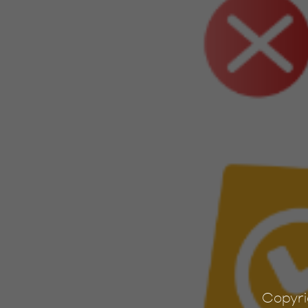
Copyri