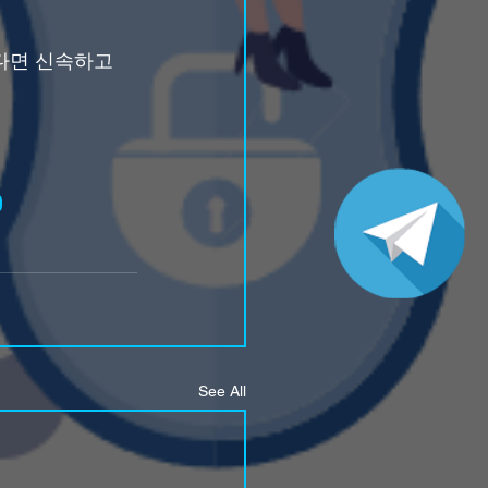
다면 신속하고 
터
See All