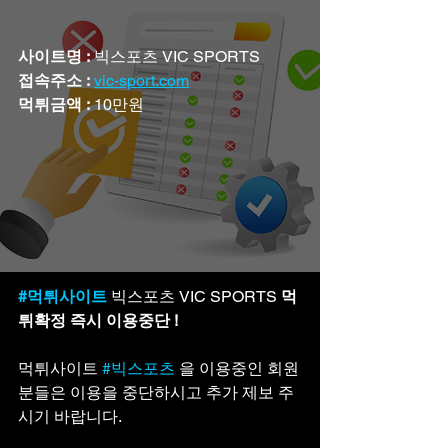
사이트명 :
 빅스포츠 VIC SPORTS
접속주소 :
vic-sport.com
먹튀금액 :
 10만원
#먹튀사이트
빅스포츠 VIC SPORTS 
먹
튀확정 즉시 이용중단 !
먹튀사이트 
#빅스포츠
 을 이용중인 회원
분들은 이용을 중단하시고 추가 제보 주
시기 바랍니다.