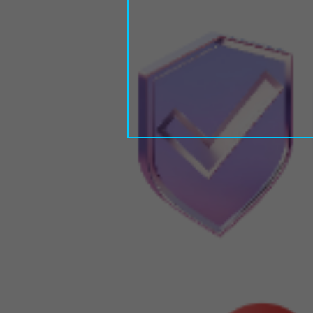
【먹튀사이트】 해바라기 먹
튀확정 - 【먹튀검증】