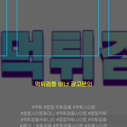
먹튀검증 배너 광고문의
#먹튀 #토토 먹튀검증 #먹튀사이트
【먹튀사이트】 이루마
【먹
#토토사이트꽁머니 #먹튀검증사이트 #토토먹튀
ILUMA 먹튀확정 - 【먹튀검
B9
#먹튀검증커뮤니티 #토토먹튀사이트 #먹튀검증
증】
증】
#꽁머니 먹튀검증 #토토검증사이트 #검증사이트