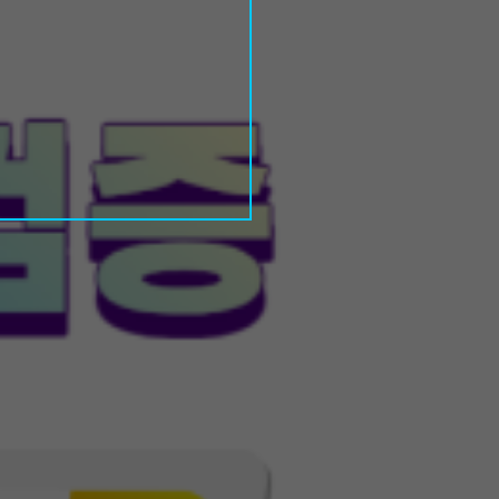
튀사이트】 비구벳
BET 먹튀확정 - 【먹튀검