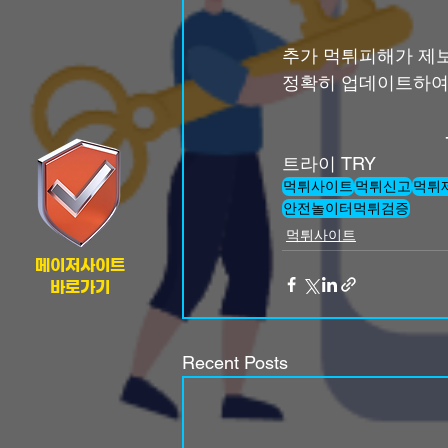
추가 먹튀피해가 제보
정확히 업데이트하여
트라이 TRY
먹튀사이트
먹튀신고
먹튀
안전놀이터먹튀검증
먹튀사이트
메이저사이트
​바로가기
Recent Posts