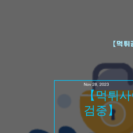
【먹튀
Nov 28, 2023
【먹튀사
검증】