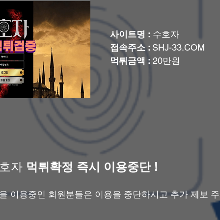
사이트명 :
 수호자
접속주소 : 
SHJ-33.COM
먹튀금액 :
 20만원
호자 
먹튀확정 즉시 이용중단 !
 을 이용중인 회원분들은 이용을 중단하시고 추가 제보 주