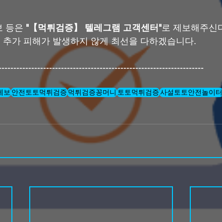
 등은 
"【먹튀검증】 텔레그램 고객센터"
로 제보해주신
 추가 피해가 발생하지 않게 최선을 다하겠습니다.
---------------------------------------------------------------------
제보
안전토토먹튀검증
먹튀검증꽁머니
토토먹튀검증
사설토토안전놀이