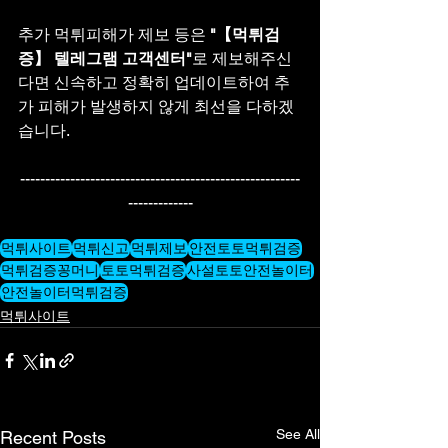
추가 먹튀피해가 제보 등은 
"【먹튀검
증】 텔레그램 고객센터"
로 제보해주신
다면 신속하고 정확히 업데이트하여 추
가 피해가 발생하지 않게 최선을 다하겠
습니다.
--------------------------------------------------------
-------------
먹튀사이트
먹튀신고
먹튀제보
안전토토먹튀검증
먹튀검증꽁머니
토토먹튀검증
사설토토안전놀이터
안전놀이터먹튀검증
먹튀사이트
See All
Recent Posts