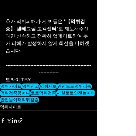
추가 먹튀피해가 제보 등은 
"【먹튀검
증】 텔레그램 고객센터"
로 제보해주신
다면 신속하고 정확히 업데이트하여 추
가 피해가 발생하지 않게 최선을 다하겠
습니다.
--------------------------------------------------------
-------------
트라이 TRY
먹튀사이트
먹튀신고
먹튀제보
안전토토먹튀검증
먹튀검증꽁머니
토토먹튀검증
사설토토안전놀이터
안전놀이터먹튀검증
먹튀사이트