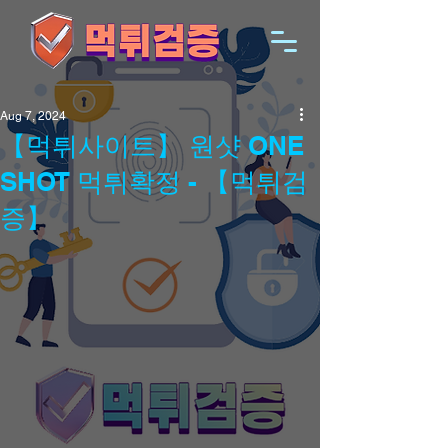
Aug 7, 2024
【먹튀사이트】 원샷 ONE
SHOT 먹튀확정 - 【먹튀검
증】