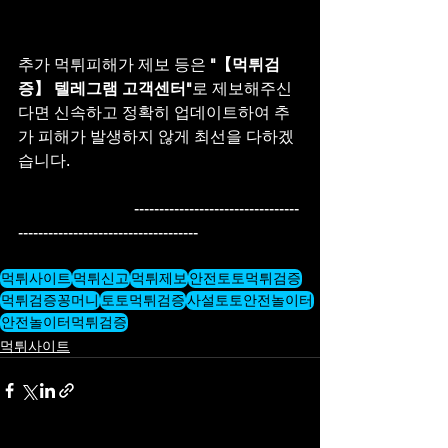
추가 먹튀피해가 제보 등은 
"【먹튀검
증】 텔레그램 고객센터"
로 제보해주신
다면 신속하고 정확히 업데이트하여 추
가 피해가 발생하지 않게 최선을 다하겠
습니다.
                             ---------------------------------
------------------------------------
먹튀사이트
먹튀신고
먹튀제보
안전토토먹튀검증
먹튀검증꽁머니
토토먹튀검증
사설토토안전놀이터
안전놀이터먹튀검증
먹튀사이트