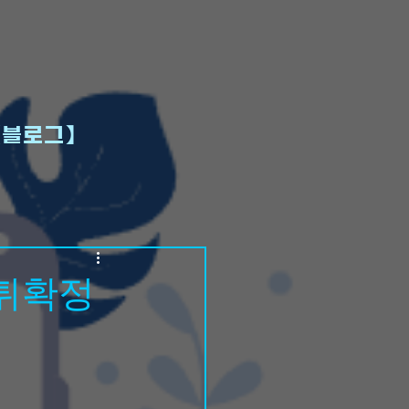
【블로그】
먹튀확정