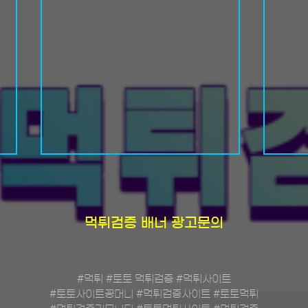
먹튀검증 배너 광고문의
#먹튀 #토토 먹튀검증 #먹튀사이트
【먹튀사이트】 이루마
【먹
#토토사이트꽁머니 #먹튀검증사이트 #토토먹튀
ILUMA 먹튀확정 - 【먹튀검
B9