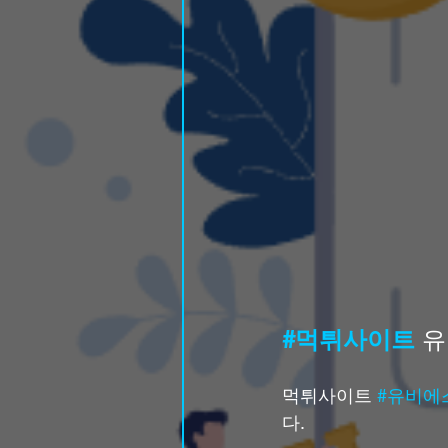
#먹튀사이트
유
먹튀사이트 
#유비에
다.