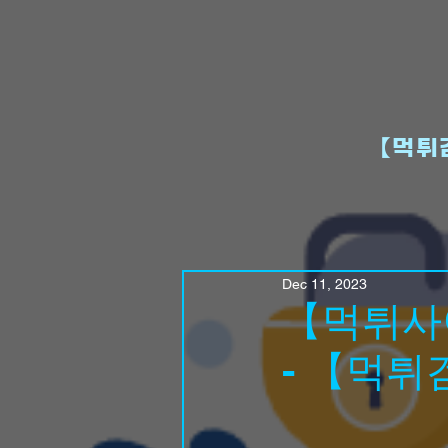
【먹튀
Dec 11, 2023
【먹튀사
- 【먹튀