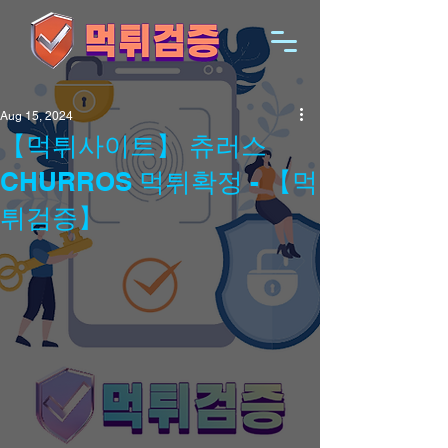
Aug 15, 2024
【먹튀사이트】 츄러스
CHURROS 먹튀확정 - 【먹
튀검증】