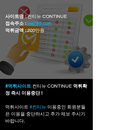
사이트명 :
 컨티뉴 CONTINUE
접속주소 :
jne789.com
먹튀금액 :
 200만원
#먹튀사이트
컨티뉴 CONTINUE 
먹튀확
정 즉시 이용중단 !
먹튀사이트 
#컨티뉴
 이용중인 회원분들
은 이용을 중단하시고 추가 제보 주시기 
바랍니다.