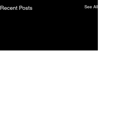
See All
Recent Posts
먹튀검증 배너 광고문의
#먹튀 #토토 먹튀검증 #먹튀사이트
#토토사이트꽁머니 #먹튀검증사이트 #토토먹튀
#먹튀검증커뮤니티 #토토먹튀사이트 #먹튀검증
#꽁머니 먹튀검증 #토토검증사이트 #검증사이트