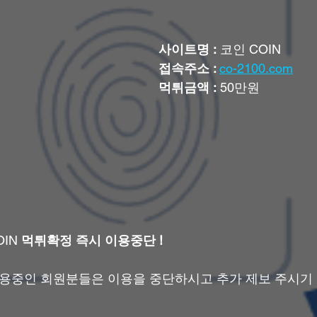
사이트명 :
 코인 COIN
접속주소 : 
co-2100.com
먹튀금액 :
 50만원
IN 
먹튀확정 즉시 이용중단 !
이용중인 회원분들은 이용을 중단하시고 추가 제보 주시기