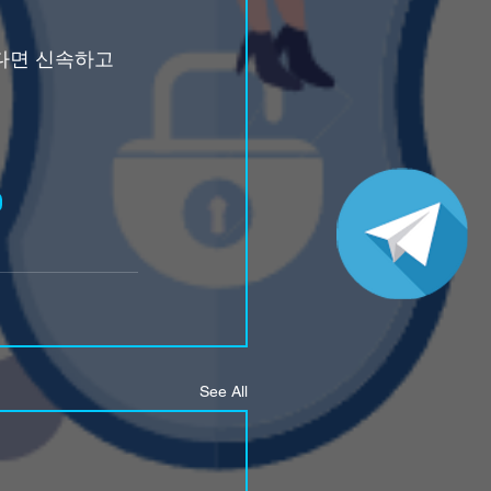
다면 신속하고 
터
See All