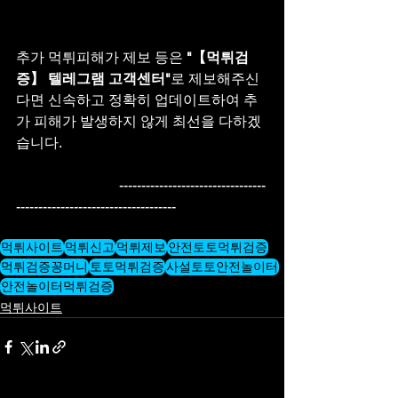
추가 먹튀피해가 제보 등은 
"【먹튀검
증】 텔레그램 고객센터"
로 제보해주신
다면 신속하고 정확히 업데이트하여 추
가 피해가 발생하지 않게 최선을 다하겠
습니다.
                             ---------------------------------
------------------------------------
먹튀사이트
먹튀신고
먹튀제보
안전토토먹튀검증
먹튀검증꽁머니
토토먹튀검증
사설토토안전놀이터
안전놀이터먹튀검증
먹튀사이트