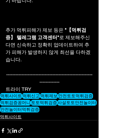
기 바랍니다.
추가 먹튀피해가 제보 등은 
"【먹튀검
증】 텔레그램 고객센터"
로 제보해주신
다면 신속하고 정확히 업데이트하여 추
가 피해가 발생하지 않게 최선을 다하겠
습니다.
--------------------------------------------------------
-------------
트라이 TRY
먹튀사이트
먹튀신고
먹튀제보
안전토토먹튀검증
먹튀검증꽁머니
토토먹튀검증
사설토토안전놀이터
안전놀이터먹튀검증
먹튀사이트