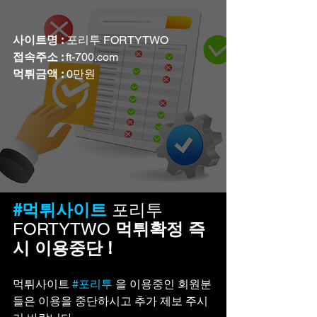
사이트명 :
 포리투 FORTYTWO
접속주소 : 
ft-700.com
먹튀금액 :
 0만원
#먹튀사이트
포리투 
FORTYTWO 
먹튀확정 즉
시 이용중단 !
먹튀사이트 
#포리투
 을 이용중인 회원분
들은 이용을 중단하시고 추가 제보 주시