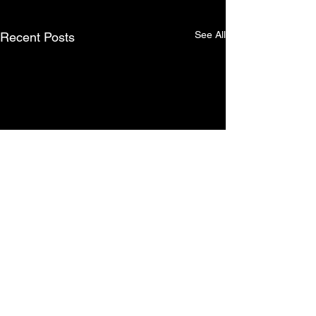
See All
Recent Posts
먹튀검증 배너 광고문의
#먹튀 #토토 먹튀검증 #먹튀사이트
#토토사이트꽁머니 #먹튀검증사이트 #토토먹튀