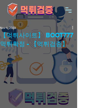
Nov 1, 2023
【먹튀사이트】 BOOT777
먹튀확정 - 【먹튀검증】