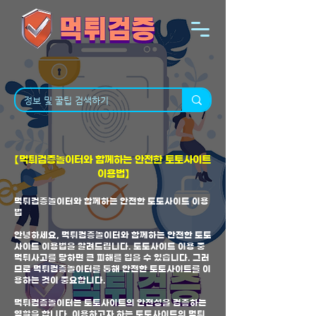
【먹튀검증놀이터와 함께하는 안전한 토토사이트
이용법】
먹튀검증놀이터와 함께하는 안전한 토토사이트 이용
법
안녕하세요, 먹튀검증놀이터와 함께하는 안전한 토토
사이트 이용법을 알려드립니다. 토토사이트 이용 중
먹튀사고를 당하면 큰 피해를 입을 수 있습니다. 그러
므로 먹튀검증놀이터를 통해 안전한 토토사이트를 이
용하는 것이 중요합니다.
먹튀검증놀이터는 토토사이트의 안전성을 검증하는
역할을 합니다. 이용하고자 하는 토토사이트의 먹튀