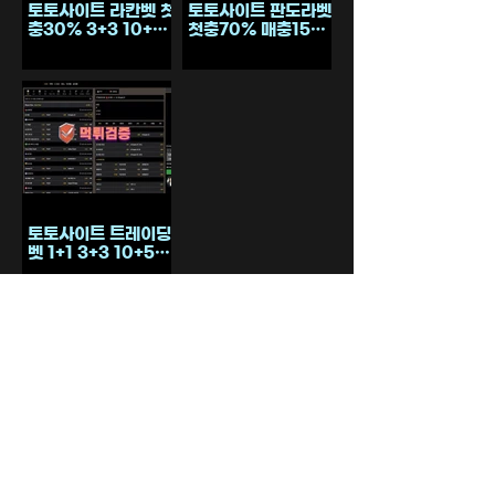
토토사이트 라칸벳 첫
토토사이트 판도라벳
충30% 3+3 10+5
첫충70% 매충15%
20+7 30+10
5+3 10+5 50+20
50+15 100+30
100+35 200+70
200+60 실시간페
모든은행 가입가능 카
이백 5% 베팅제재없
지노1.2% 슬롯4% -
음 - 【먹튀검증순위】
【먹튀검증순위】보증
보증업체
업체
토토사이트 트레이딩
벳 1+1 3+3 10+5
30+10 50+15
100+30 200+60
가입첫충 30% - 【먹
튀검증순위】보증업체
ㅡ 먹튀검증 ㅡ
먹튀사이트 목록