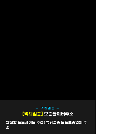
ㅡ 먹튀검증 ㅡ
【먹튀검증】
보증놀이터주소
안전한 토토사이트 추천! 먹튀검증 토토보증업체 주
소