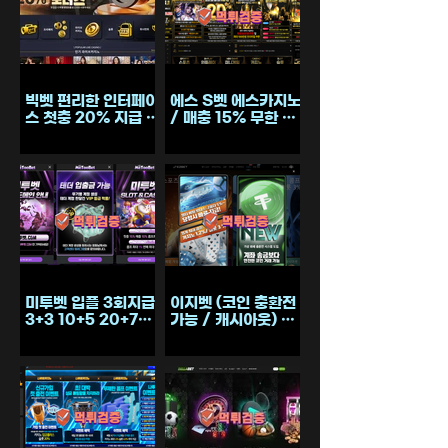
빅벳 편리한 인터페이
에스 S벳 에스카지노
스 첫충 20% 지급 캐
/ 매충 15% 무한 지
시아웃 기능 카지노,
급 / 출금 지연 시 2
슬롯2% 콤프 5% 매
배 보상!!! / 테더 수
일 페이백 - 【먹튀검
수료 무한 지원 / 첫
증순위】보증업체
입금 시 50만 원 쿠폰
지급 / 입플 3+2
5+3 10+5 ~
200+70 - 【먹튀검
증순위】보증업체
미투벳 입플 3회지급
이지벳 (코인 충환전
3+3 10+5 20+7
가능 / 캐시아웃) 스
50+15 100+30 매
포츠 멀티 보너스 5%
일 슬롯 스포츠15%
최대 당첨금 무제한
콤프4% 무기명 테더
카지노1.2% 슬롯3%
입금 가능 - 【먹튀검
콤프 - 【먹튀검증순
증순위】보증업체
위】보증업체