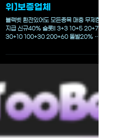
입플 3+2 5+3 10+5 ~
200+70 - 【먹튀검증순
위】보증업체
블랙벳 환전있어도 모든종목 매충 무제한
지급 신규40% 슬롯!! 3+3 10+5 20+7
30+10 100+30 200+60 돌발20% 페
이백15% - 【먹튀검증순위】보증업체