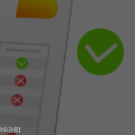
 【먹튀검증】