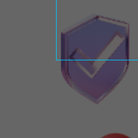
【먹튀사이트】 해바라기 먹
튀확정 - 【먹튀검증】