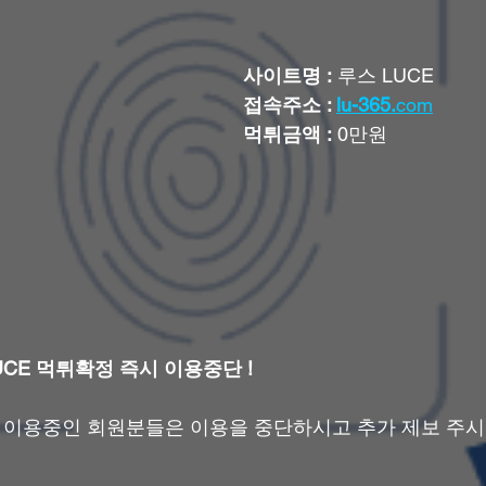
사이트명 :
 루스 LUCE
접속주소 : 
lu-365.
com
먹튀금액 :
 0만원
UCE 먹튀확정 즉시 이용중단 !
 이용중인 회원분들은 이용을 중단하시고 추가 제보 주시