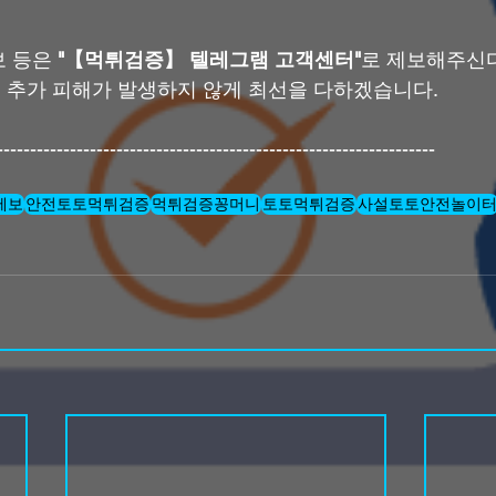
 등은 
"【먹튀검증】 텔레그램 고객센터"
로 제보해주신
 추가 피해가 발생하지 않게 최선을 다하겠습니다.
---------------------------------------------------------------------
제보
안전토토먹튀검증
먹튀검증꽁머니
토토먹튀검증
사설토토안전놀이