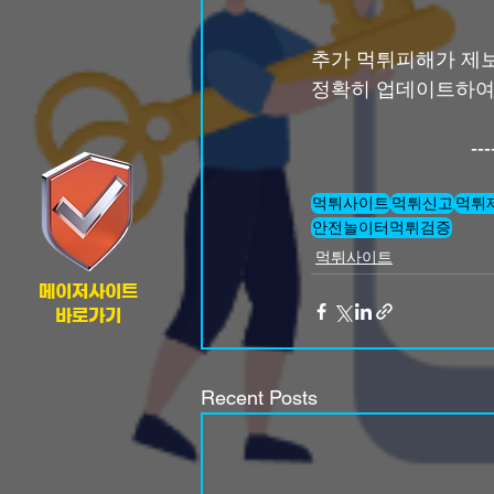
추가 먹튀피해가 제보
정확히 업데이트하여
                             
먹튀사이트
먹튀신고
먹튀
안전놀이터먹튀검증
먹튀사이트
메이저사이트
​바로가기
Recent Posts