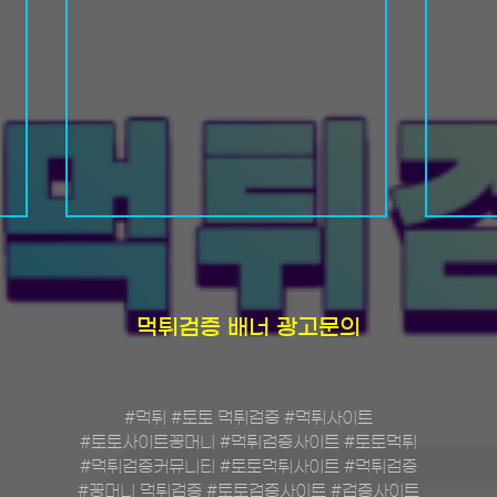
먹튀검증 배너 광고문의
#먹튀 #토토 먹튀검증 #먹튀사이트
【먹튀사이트】 이루마
【먹
#토토사이트꽁머니 #먹튀검증사이트 #토토먹튀
ILUMA 먹튀확정 - 【먹튀검
B9
#먹튀검증커뮤니티 #토토먹튀사이트 #먹튀검증
증】
증】
#꽁머니 먹튀검증 #토토검증사이트 #검증사이트