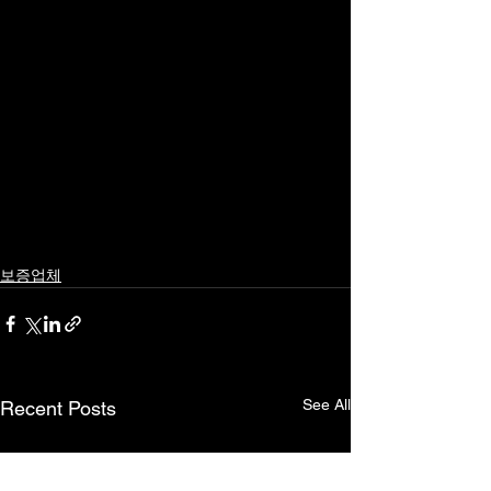
보증업체
See All
Recent Posts