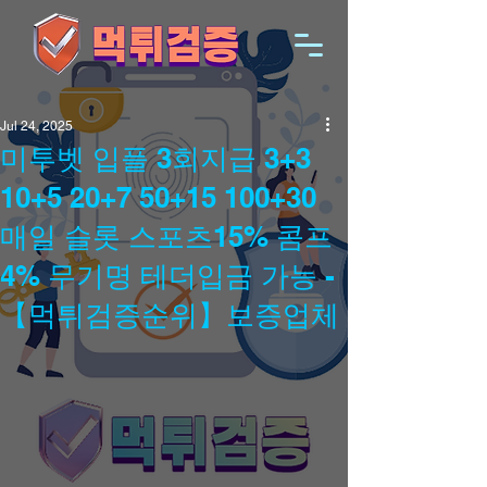
Jul 24, 2025
미투벳 입플 3회지급 3+3
10+5 20+7 50+15 100+30
매일 슬롯 스포츠15% 콤프
4% 무기명 테더입금 가능 -
【먹튀검증순위】보증업체