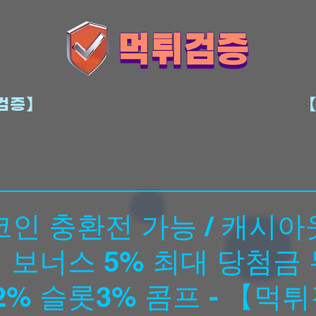
검증】
코인 충환전 가능 / 캐시아
 보너스 5% 최대 당첨금
2% 슬롯3% 콤프 - 【먹